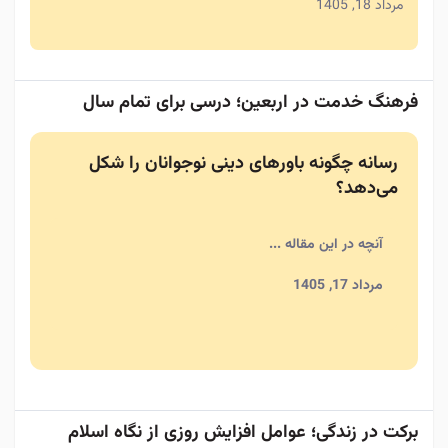
مرداد 18, 1405
فرهنگ خدمت در اربعین؛ درسی برای تمام سال
رسانه چگونه باورهای دینی نوجوانان را شکل
می‌دهد؟
آنچه در این مقاله ...
مرداد 17, 1405
برکت در زندگی؛ عوامل افزایش روزی از نگاه اسلام