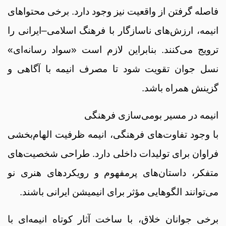
فاصله گرفتن از واقعیت نیز وجود دارد. برخی محتواهای
انیمه، ارزش‌های ناسازگار با فرهنگ اسلامی–ایرانی را
ترویج می‌کنند. بنابراین لازم است «سواد رسانه‌ای»
نسل جوان تقویت شود تا مصرف انیمه با آگاهی و
گزینش همراه باشد.
انیمه در مسیر بومی‌سازی فرهنگی
با وجود تفاوت‌های فرهنگی، انیمه ظرفیت الهام‌بخشی
فراوان برای تولیدات داخلی دارد. طراحی شخصیت‌های
متفکر، داستان‌های پرمفهوم و رویکردهای هنری نو
می‌توانند الگوهایی مؤثر برای انیمیشن ایرانی باشند.
برخی جوانان خلاق، با ساخت آثار کوتاه انیمه‌ای با