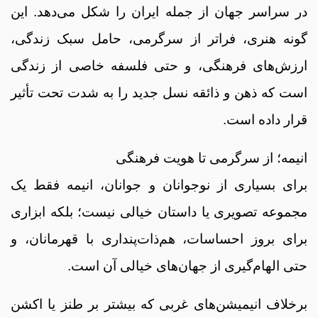
در سراسر جهان از جمله ایران را شکل می‌دهد. این
گونه هنری، فراتر از سرگرمی، حامل سبک زندگی،
ارزش‌های فرهنگی، و حتی فلسفه خاصی از زندگی
است که ذهن و ذائقه نسل جدید را به شدت تحت تأثیر
قرار داده است.
انیمه؛ از سرگرمی تا هویت فرهنگی
برای بسیاری از نوجوانان و جوانان، انیمه فقط یک
مجموعه تصویری یا داستان خیالی نیست؛ بلکه ابزاری
برای بروز احساسات، هم‌ذات‌پنداری با قهرمانان، و
حتی الهام‌گیری از جهان‌های خیالی آن است.
برخلاف انیمیشن‌های غربی که بیشتر بر طنز یا اکشن