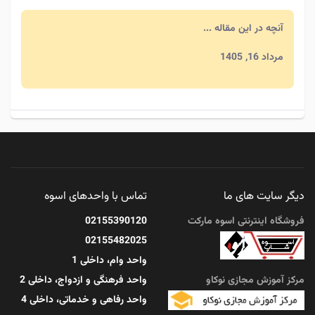
آنچه در این مقاله ...
مرداد 16, 1405
احکام خرید و فروش اینترنتی که هر مسلمانی باید
بداند
آنچه در این مقاله ...
دیگر سایت های ما
تماس با واحدهای اسوه
مرداد 16, 1405
فروشگاه اینترنتی اسوه مارکت
02155390120
02155482025
واحد وام، داخلی 1
مرکز آموزش مجازی نوکاو
واحد فرهنگی و ازدواج، داخلی 2
واحد رفاهی و خدماتی، داخلی 4