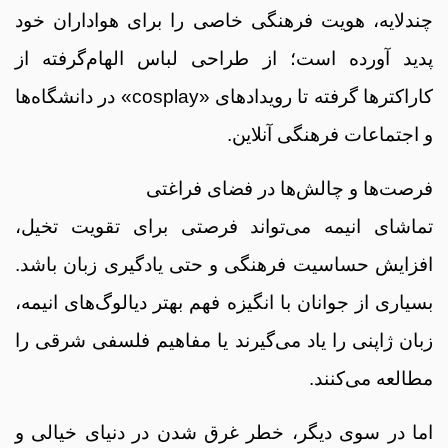
چندلایه، هویت فرهنگی خاصی را برای هواداران خود
پدید آورده است؛ از طراحی لباس الهام‌گرفته از
کاراکترها گرفته تا رویدادهای «cosplay» در دانشگاه‌ها
و اجتماعات فرهنگی آنلاین.
فرصت‌ها و چالش‌ها در فضای فراغتی
تماشای انیمه می‌تواند فرصتی برای تقویت تخیل،
افزایش حساسیت فرهنگی و حتی یادگیری زبان باشد.
بسیاری از جوانان با انگیزه فهم بهتر دیالوگ‌های انیمه،
زبان ژاپنی را یاد می‌گیرند یا مفاهیم فلسفی شرقی را
مطالعه می‌کنند.
اما در سوی دیگر، خطر غرق شدن در دنیای خیالی و