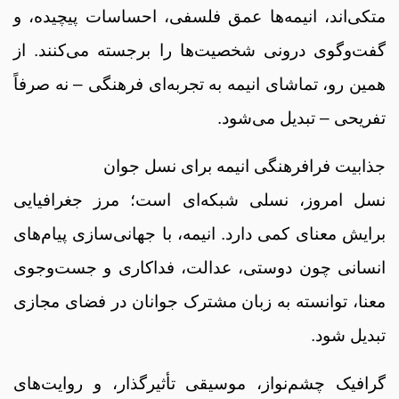
متکی‌اند، انیمه‌ها عمق فلسفی، احساسات پیچیده، و
گفت‌وگوی درونی شخصیت‌ها را برجسته می‌کنند. از
همین رو، تماشای انیمه به تجربه‌ای فرهنگی – نه صرفاً
تفریحی – تبدیل می‌شود.
جذابیت فرافرهنگی انیمه برای نسل جوان
نسل امروز، نسلی شبکه‌ای است؛ مرز جغرافیایی
برایش معنای کمی دارد. انیمه، با جهانی‌سازی پیام‌های
انسانی چون دوستی، عدالت، فداکاری و جست‌وجوی
معنا، توانسته به زبان مشترک جوانان در فضای مجازی
تبدیل شود.
گرافیک چشم‌نواز، موسیقی تأثیرگذار، و روایت‌های