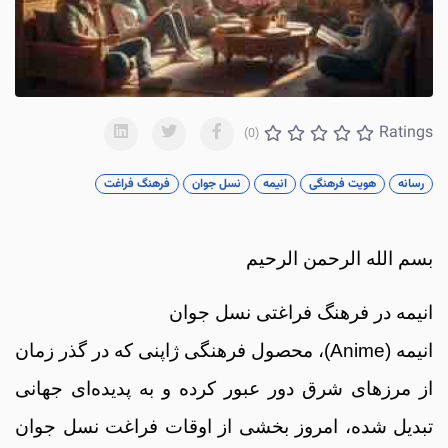
Ratings
(0)
رسانه
هویت فرهنگی
انیمه
نسل جوان
فرهنگ فراغت
بسم الله الرحمن الرحیم
انیمه در فرهنگ فراغتی نسل جوان
انیمه (Anime)، محصول فرهنگی ژاپنی که در گذر زمان
از مرزهای شرق دور عبور کرده و به پدیده‌ای جهانی
تبدیل شده، امروز بخشی از اوقات فراغت نسل جوان