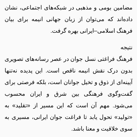
مضامین بومی و مذهبی در شبکه‌های اجتماعی، نشان
داده‌اند که می‌توان از زبان جهانی انیمه برای بیان
فرهنگ اسلامی–ایرانی بهره گرفت.
نتیجه
فرهنگ فراغتی نسل جوان در عصر رسانه‌های تصویری
بدون درک نقش انیمه ناقص است. این پدیده نه‌تنها
آیینه‌ای از ذوق و تخیل جوانان است، بلکه فرصتی برای
گفت‌وگوی فرهنگی بین شرق و ایران محسوب
می‌شود. مهم آن است که این مسیر از «تقلید» به
«تولید» تحول یابد تا فراغت جوان ایرانی، مسیری به
سوی خلاقیت و معنا باشد.