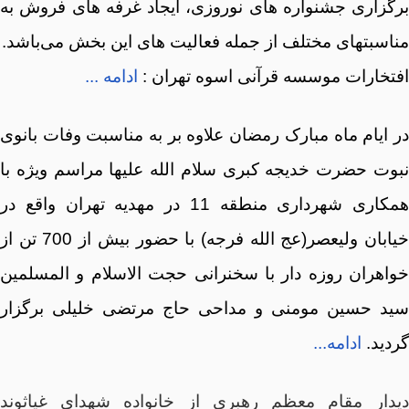
برگزاری جشنواره های نوروزی، ایجاد غرفه های فروش به
مناسبتهای مختلف از جمله فعالیت های این بخش می‌باشد.
افتخارات موسسه قرآنی اسوه تهران :
ادامه ...
در ایام ماه مبارک رمضان علاوه بر به مناسبت وفات بانوی
نبوت حضرت خدیجه کبری سلام الله علیها مراسم ویژه با
همکاری شهرداری منطقه 11 در مهدیه تهران واقع در
خیابان ولیعصر(عج الله فرجه) با حضور بیش از 700 تن از
خواهران روزه دار با سخنرانی حجت الاسلام و المسلمین
سید حسین مومنی و مداحی حاج مرتضی خلیلی برگزار
گردید.
ادامه...
دیدار مقام معظم رهبری از خانواده شهدای غیاثوند