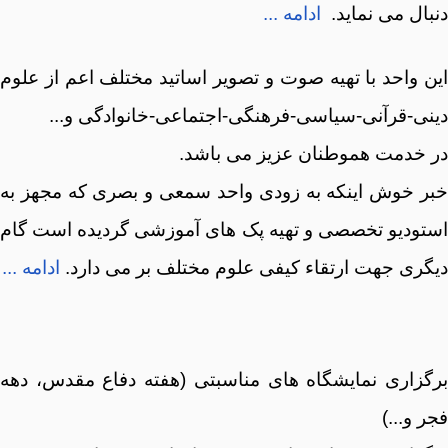
دنبال می نماید.
ادامه ...
این واحد با تهیه صوت و تصویر اساتید مختلف اعم از علوم
دینی-قرآنی-سیاسی-فرهنگی-اجتماعی-خانوادگی و...
در خدمت هموطنان عزیز می باشد.
خبر خوش اینکه به زودی واحد سمعی و بصری که مجهز به
استودیو تخصصی و تهیه پک های آموزشی گردیده است گام
دیگری جهت ارتقاء کیفی علوم مختلف بر می دارد.
ادامه ...
برگزاری نمایشگاه های مناسبتی (هفته دفاع مقدس، دهه
فجر و...)