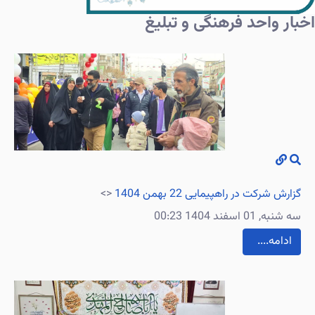
اخبار واحد فرهنگی و تبلیغ
گزارش شرکت در راهپیمایی 22 بهمن 1404
<>
سه شنبه, 01 اسفند 1404 00:23
....ادامه