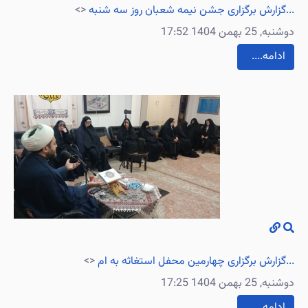
گزارش برگزاری جشن نیمه شعبان روز سه شنبه...
<>
دوشنبه, 25 بهمن 1404 17:52
....ادامه
گزارش برگزاری چهارمین محفل استغاثه به ام...
<>
دوشنبه, 25 بهمن 1404 17:25
....ادامه