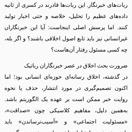
ربات‌های خبرنگار. این ربات‌ها قادرند در کسری از ثانیه
داده‌های عظیم را تحلیل، خلاصه و حتی اخبار تولید
کنند. اما پرسش اصلی اینجاست: آیا این خبرنگاران
غیرانسانی نیز باید تابع اصول اخلاقی باشند؟ و اگر بله،
چه کسی مسئول رفتار آن‌هاست؟
ضرورت بحث اخلاق در عصر خبرنگاران رباتیک
در گذشته، اخلاق رسانه‌ای حوزه‌ای انسانی بود؛ اما
اکنون تصمیم‌گیری در مورد انتشار، حذف یا نحوه
روایت خبر ممکن است بر عهده یک الگوریتم باشد.
به‌همین دلیل، مفاهیم کلاسیکی چون «صداقت»،
«مسئولیت اجتماعی» و «آسیب‌نرساندن» باید