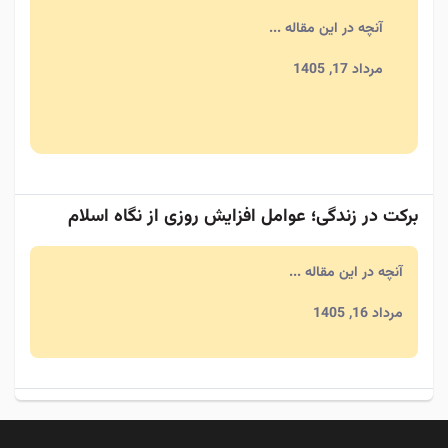
آنچه در این مقاله ...
مرداد 17, 1405
برکت در زندگی؛ عوامل افزایش روزی از نگاه اسلام
آنچه در این مقاله ...
مرداد 16, 1405
احکام خرید و فروش اینترنتی که هر مسلمانی باید
بداند