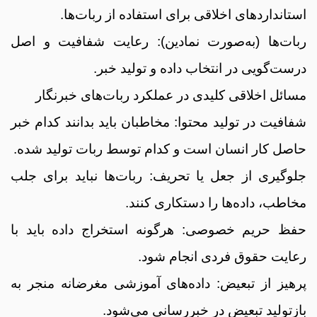
استانداردهای اخلاقی برای استفاده از ربات‌ها.
ربات‌ها (به‌صورت نمادین): رعایت شفافیت و اصل
درست‌گویی در انتخاب داده و تولید خبر.
مسائل اخلاقی کلیدی در عملکرد ربات‌های خبرنگار
شفافیت در تولید محتوا: مخاطبان باید بدانند کدام خبر
حاصل کار انسان است و کدام توسط ربات تولید شده.
جلوگیری از جعل یا تحریف: ربات‌ها نباید برای جلب
مخاطب، داده‌ها را دستکاری کنند.
حفظ حریم خصوصی: هرگونه استخراج داده باید با
رعایت حقوق فردی انجام شود.
پرهیز از تبعیض: داده‌های آموزشی مغرضانه منجر به
بازتولید تبعیض در خبررسانی می‌شود.