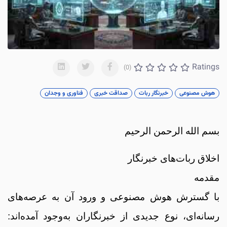
Ratings
(0)
هوش مصنوعی
خبرنگار ربات
صداقت خبری
فناوری و وجدان
بسم الله الرحمن الرحیم
اخلاق ربات‌های خبرنگار
مقدمه
با گسترش هوش مصنوعی و ورود آن به عرصه‌های
رسانه‌ای، نوع جدیدی از خبرنگاران به‌وجود آمده‌اند: