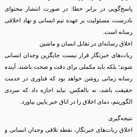
پاسخ‌گویی در برابر خطا: در صورت انتشار محتوای
نادرست، مسئولیت بر عهده تیم انسانی و نهاد اخلاقی
رسانه است.
اخلاق رسانه‌ای در تقابل انسان و ماشین
ربات‌های خبرنگار قرار نیست جایگزین وجدان انسانی
شوند؛ بلکه باید مکملی برای دقت و صحت باشند. آینده
رسانه زمانی روشن خواهد بود که فناوری در خدمت
حقیقت باشد، نه بالعکس. نباید اجازه داد که سردی
الگوریتم، دمای اخلاق را در اتاق خبر پایین بیاورد.
نتیجه‌گیری
اخلاق ربات‌های خبرنگار، نقطه تلاقی وجدان انسانی و