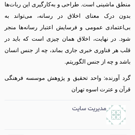
منطق ماشینی است. طراحی و به‌کارگیری این ربات‌ها
بدون درک معنای اخلاق در رسانه، می‌تواند به
بی‌اعتمادی عمومی و فرسایش اعتبار رسانه‌ها منجر
شود. در نهایت، اخلاق همان چیزی است که باید در
قلب هر فناوری خبری جاری بماند، چه از جنس انسان
باشد و چه از جنس الگوریتم.
گرد آورنده: واحد تحقیق و پژوهش موسسه فرهنگی
قرآن و عترت اسوه تهران
مدیریت سایت