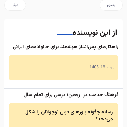
مطلب بعدی: تکنیک‌های تحلیل متن در اخبار
مطلب قبلی: 
بعدی
قبلی
از این نویسنده
راهکارهای پس‌انداز هوشمند برای خانواده‌های ایرانی
مرداد 18, 1405
فرهنگ خدمت در اربعین؛ درسی برای تمام سال
رسانه چگونه باورهای دینی نوجوانان را شکل
می‌دهد؟