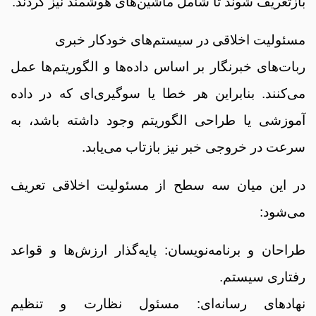
بازتعریف شوند تا شامل ماشین‌های هوشمند نیز گردند.
مسئولیت اخلاقی در سیستم‌های خودکار خبری
ربات‌های خبرنگار بر اساس داده‌ها و الگوریتم‌ها عمل
می‌کنند. بنابراین هر خطا یا سوگیری‌ای که در داده
آموزشی یا طراحی الگوریتم وجود داشته باشد، به
سرعت در خروجی خبر نیز بازتاب می‌یابد.
در این میان سه سطح از مسئولیت اخلاقی تعریف
می‌شود:
طراحان و برنامه‌نویسان: پایه‌گذار ارزش‌ها و قواعد
رفتاری سیستم.
نهادهای رسانه‌ای: مسئول نظارت و تنظیم