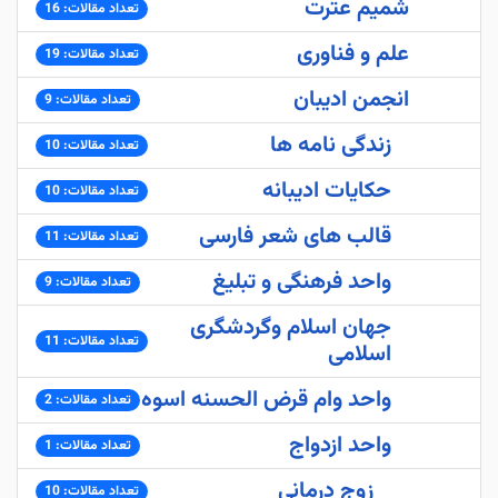
شمیم عترت
تعداد مقالات: 16
علم و فناوری
تعداد مقالات: 19
انجمن ادیبان
تعداد مقالات: 9
زندگی نامه ها
تعداد مقالات: 10
حکایات ادیبانه
تعداد مقالات: 10
قالب های شعر فارسی
تعداد مقالات: 11
واحد فرهنگی و تبلیغ
تعداد مقالات: 9
جهان اسلام وگردشگری
تعداد مقالات: 11
اسلامی
واحد وام قرض الحسنه اسوه
تعداد مقالات: 2
واحد ازدواج
تعداد مقالات: 1
زوج درمانی
تعداد مقالات: 10