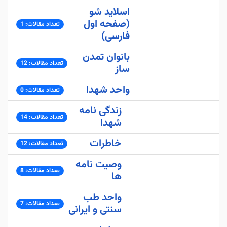
اسلاید شو
(صفحه اول
تعداد مقالات: 1
فارسی)
بانوان تمدن
تعداد مقالات: 12
ساز
واحد شهدا
تعداد مقالات: 0
زندگی نامه
تعداد مقالات: 14
شهدا
خاطرات
تعداد مقالات: 12
وصیت نامه
تعداد مقالات: 8
ها
واحد طب
تعداد مقالات: 7
سنتی و ایرانی