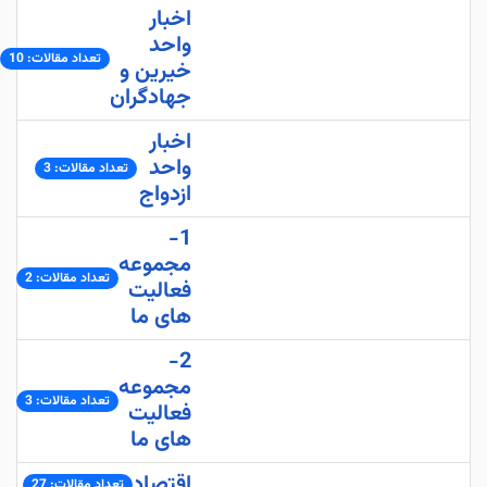
اخبار
واحد
تعداد مقالات: 10
خیرین و
جهادگران
اخبار
واحد
تعداد مقالات: 3
ازدواج
1-
مجموعه
تعداد مقالات: 2
فعالیت
های ما
2-
مجموعه
تعداد مقالات: 3
فعالیت
های ما
اقتصاد
تعداد مقالات: 27