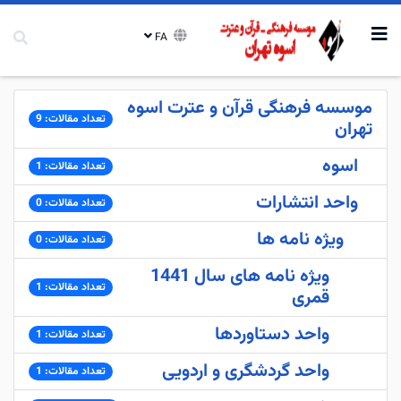
FA
موسسه فرهنگی قرآن و عترت اسوه
تعداد مقالات: 9
تهران
اسوه
تعداد مقالات: 1
واحد انتشارات
تعداد مقالات: 0
ویژه نامه ها
تعداد مقالات: 0
ویژه نامه های سال 1441
تعداد مقالات: 1
قمری
واحد دستاوردها
تعداد مقالات: 1
واحد گردشگری و اردویی
تعداد مقالات: 1