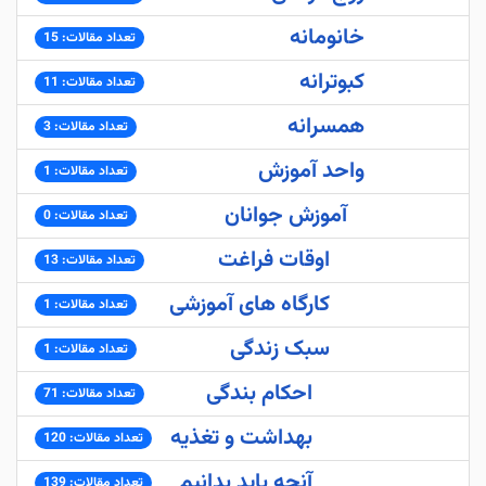
خانومانه
تعداد مقالات: 15
کبوترانه
تعداد مقالات: 11
همسرانه
تعداد مقالات: 3
واحد آموزش
تعداد مقالات: 1
آموزش جوانان
تعداد مقالات: 0
اوقات فراغت
تعداد مقالات: 13
کارگاه های آموزشی
تعداد مقالات: 1
سبک زندگی
تعداد مقالات: 1
احکام بندگی
تعداد مقالات: 71
بهداشت و تغذیه
تعداد مقالات: 120
آنچه باید بدانیم
تعداد مقالات: 139