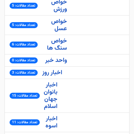
خواص
تعداد مقالات: 5
ورزش
خواص
تعداد مقالات: 5
عسل
خواص
تعداد مقالات: 6
سنگ ها
واحد خبر
تعداد مقالات: 0
اخبار روز
تعداد مقالات: 3
اخبار
بانوان
تعداد مقالات: 15
جهان
اسلام
اخبار
تعداد مقالات: 11
اسوه