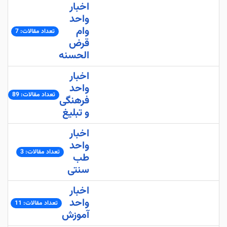
اخبار
واحد
وام
تعداد مقالات: 7
قرض
الحسنه
اخبار
واحد
تعداد مقالات: 89
فرهنگی
و تبلیغ
اخبار
واحد
تعداد مقالات: 3
طب
سنتی
اخبار
واحد
تعداد مقالات: 11
آموزش