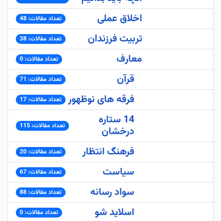
اخلاق عملی
تعداد مقالات: 48
تربیت فرزندان
تعداد مقالات: 38
معارف
تعداد مقالات: 0
قرآن
تعداد مقالات: 71
فرقه های نوظهور
تعداد مقالات: 17
14 ستاره
تعداد مقالات: 115
درخشان
فرهنگ انتظار
تعداد مقالات: 20
سیاست
تعداد مقالات: 67
سواد رسانه
تعداد مقالات: 88
اسلاید شو
تعداد مقالات: 0